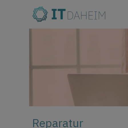
Reparatur