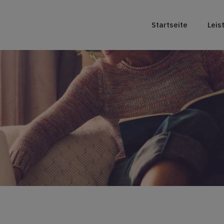
Startseite
Leis